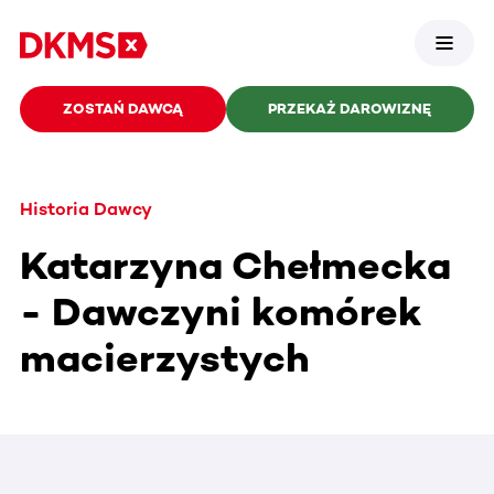
ZOSTAŃ DAWCĄ
PRZEKAŻ DAROWIZNĘ
Historia Dawcy
Katarzyna Chełmecka
- Dawczyni komórek
macierzystych