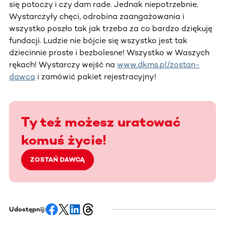
się potoczy i czy dam rade. Jednak niepotrzebnie.
Wystarczyły chęci, odrobina zaangażowania i
wszystko poszło tak jak trzeba za co bardzo dziękuję
fundacji. Ludzie nie bójcie się wszystko jest tak
dziecinnie proste i bezbolesne! Wszystko w Waszych
rękach! Wystarczy wejść na
www.dkms.pl/zostan-
dawca
i zamówić pakiet rejestracyjny!
Ty też możesz uratować
komuś życie!
ZOSTAŃ DAWCĄ
Udostępnij: