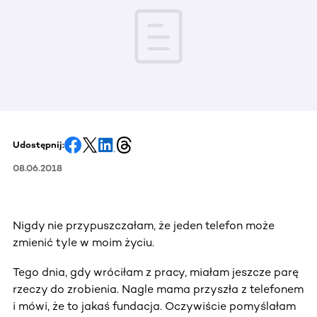
Udostępnij:
08.06.2018
Nigdy nie przypuszczałam, że jeden telefon może
zmienić tyle w moim życiu.
Tego dnia, gdy wróciłam z pracy, miałam jeszcze parę
rzeczy do zrobienia. Nagle mama przyszła z telefonem
i mówi, że to jakaś fundacja. Oczywiście pomyślałam