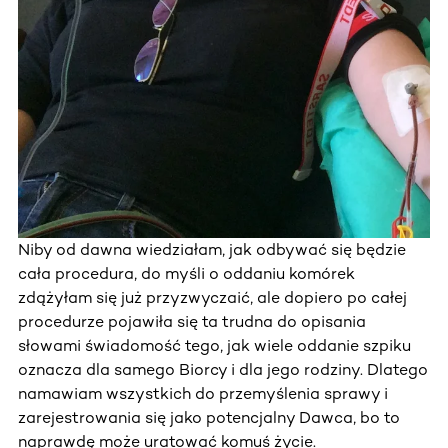
Niby od dawna wiedziałam, jak odbywać się będzie
cała procedura, do myśli o oddaniu komórek
zdążyłam się już przyzwyczaić, ale dopiero po całej
procedurze pojawiła się ta trudna do opisania
słowami świadomość tego, jak wiele oddanie szpiku
oznacza dla samego Biorcy i dla jego rodziny. Dlatego
namawiam wszystkich do przemyślenia sprawy i
zarejestrowania się jako potencjalny Dawca, bo to
naprawdę może uratować komuś życie.