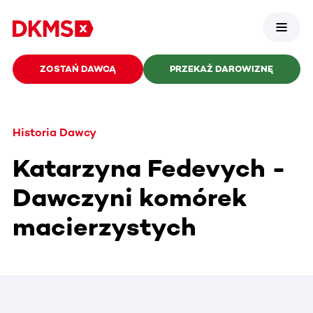
ZOSTAŃ DAWCĄ
PRZEKAŻ DAROWIZNĘ
Historia Dawcy
Katarzyna Fedevych -
Dawczyni komórek
macierzystych