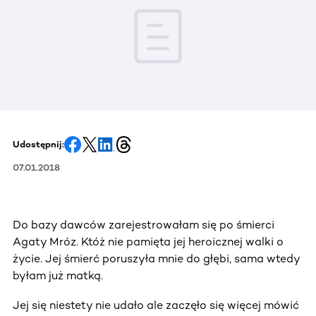
Udostępnij:
07.01.2018
Do bazy dawców zarejestrowałam się po śmierci
Agaty Mróz. Któż nie pamięta jej heroicznej walki o
życie. Jej śmierć poruszyła mnie do głębi, sama wtedy
byłam już matką.
Jej się niestety nie udało ale zaczęło się więcej mówić