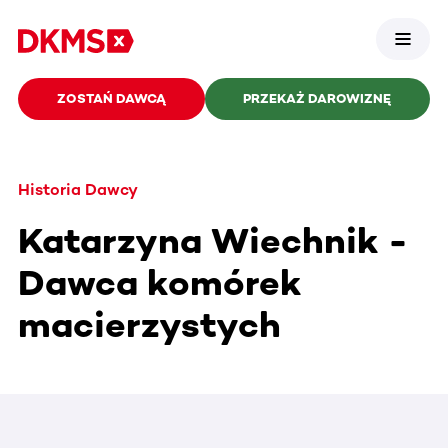
ZOSTAŃ DAWCĄ
PRZEKAŻ DAROWIZNĘ
Historia Dawcy
Katarzyna Wiechnik -
Dawca komórek
macierzystych