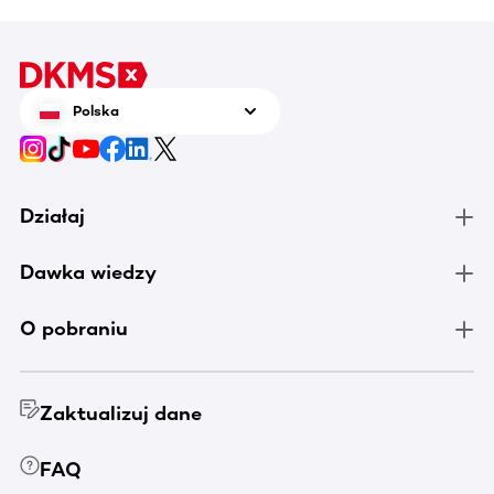
Polska
Działaj
Dawka wiedzy
O pobraniu
Zaktualizuj dane
FAQ