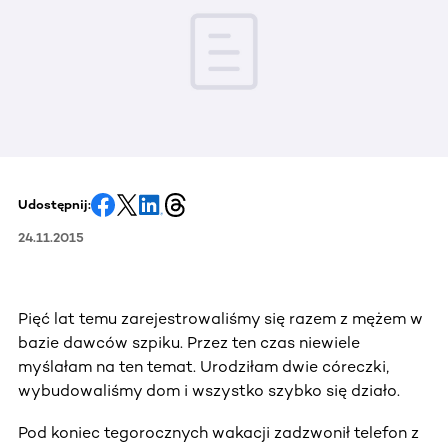
Udostępnij:
24.11.2015
Pięć lat temu zarejestrowaliśmy się razem z mężem w
bazie dawców szpiku. Przez ten czas niewiele
myślałam na ten temat. Urodziłam dwie córeczki,
wybudowaliśmy dom i wszystko szybko się działo.
Pod koniec tegorocznych wakacji zadzwonił telefon z