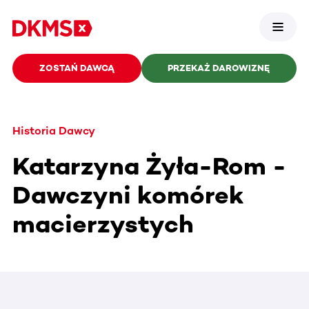
ZOSTAŃ DAWCĄ
PRZEKAŻ DAROWIZNĘ
Historia Dawcy
Katarzyna Żyła-Rom -
Dawczyni komórek
macierzystych