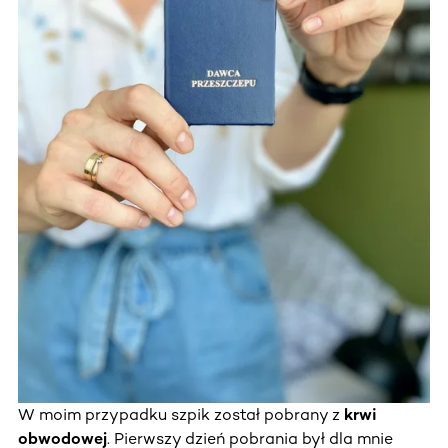
W moim przypadku szpik został pobrany z
krwi
obwodowej
. Pierwszy dzień pobrania był dla mnie