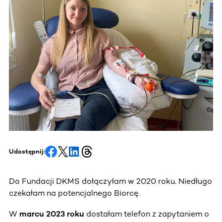
Udostępnij:
Do Fundacji DKMS dołączyłam w 2020 roku. Niedługo
czekałam na potencjalnego Biorcę.
W
marcu 2023 roku
dostałam telefon z zapytaniem o