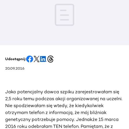
Udostępnij:
20.09.2016
Jako potencjalny dawca szpiku zarejestrowałam się
2,5 roku temu podczas akcji organizowanej na uczelni.
Nie spodziewałam się wtedy, że kiedykolwiek
otrzymam telefon z informacją, że mój bliźniak
genetyczny potrzebuje pomocy. Jednakże 15 marca
2016 roku odebrałam TEN telefon. Pamiętam, że z