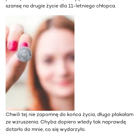
szansę na drugie życie dla 11-letniego chłopca.
Chwili tej nie zapomnę do końca życia, długo płakałam
ze wzruszenia. Chyba dopiero wtedy tak naprawdę
dotarło do mnie, co się wydarzyło.