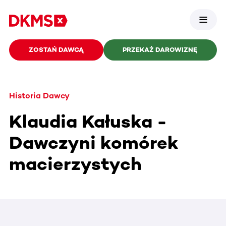
ZOSTAŃ DAWCĄ
PRZEKAŻ DAROWIZNĘ
Historia Dawcy
Klaudia Kałuska -
Dawczyni komórek
macierzystych