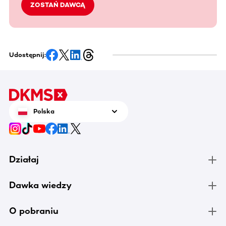
ZOSTAŃ DAWCĄ
Udostępnij:
Polska
Działaj
Dawka wiedzy
O pobraniu