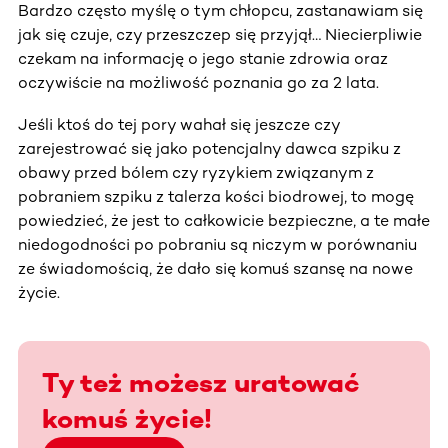
Bardzo często myślę o tym chłopcu, zastanawiam się
jak się czuje, czy przeszczep się przyjął… Niecierpliwie
czekam na informację o jego stanie zdrowia oraz
oczywiście na możliwość poznania go za 2 lata.
Jeśli ktoś do tej pory wahał się jeszcze czy
zarejestrować się jako potencjalny dawca szpiku z
obawy przed bólem czy ryzykiem związanym z
pobraniem szpiku z talerza kości biodrowej, to mogę
powiedzieć, że jest to całkowicie bezpieczne, a te małe
niedogodności po pobraniu są niczym w porównaniu
ze świadomością, że dało się komuś szansę na nowe
życie.
Ty też możesz uratować
komuś życie!