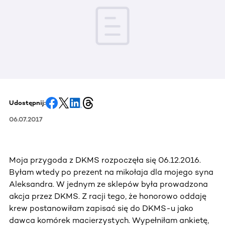
Udostępnij:
06.07.2017
Moja przygoda z DKMS rozpoczęła się 06.12.2016.
Byłam wtedy po prezent na mikołaja dla mojego syna
Aleksandra. W jednym ze sklepów była prowadzona
akcja przez DKMS. Z racji tego, że honorowo oddaję
krew postanowiłam zapisać się do DKMS-u jako
dawca komórek macierzystych. Wypełniłam ankietę,