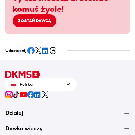
komuś życie!
ZOSTAŃ DAWCĄ
Udostępnij:
Polska
Działaj
Dawka wiedzy