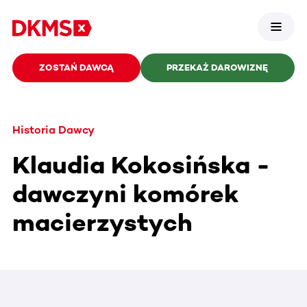
ZOSTAŃ DAWCĄ
PRZEKAŻ DAROWIZNĘ
Historia Dawcy
Klaudia Kokosińska -
dawczyni komórek
macierzystych