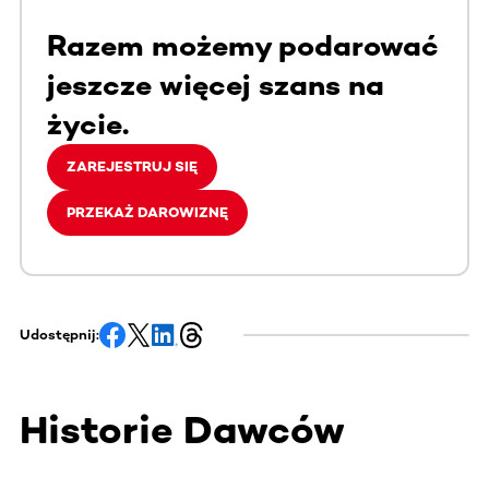
Razem możemy podarować
jeszcze więcej szans na
życie.
ZAREJESTRUJ SIĘ
PRZEKAŻ DAROWIZNĘ
Udostępnij:
Historie Dawców