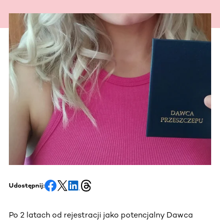
Udostępnij:
Po 2 latach od rejestracji jako potencjalny Dawca