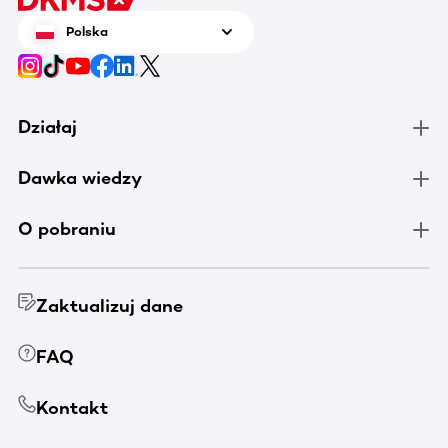
Polska
Działaj
Dawka wiedzy
O pobraniu
Zaktualizuj dane
FAQ
Kontakt