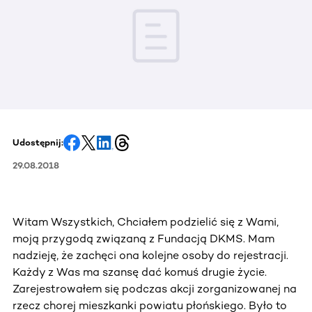
Udostępnij:
29.08.2018
Witam Wszystkich, Chciałem podzielić się z Wami,
moją przygodą związaną z Fundacją DKMS. Mam
nadzieję, że zachęci ona kolejne osoby do rejestracji.
Każdy z Was ma szansę dać komuś drugie życie.
Zarejestrowałem się podczas akcji zorganizowanej na
rzecz chorej mieszkanki powiatu płońskiego. Było to