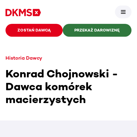
ZOSTAŃ DAWCĄ
PRZEKAŻ DAROWIZNĘ
Historia Dawcy
Konrad Chojnowski -
Dawca komórek
macierzystych