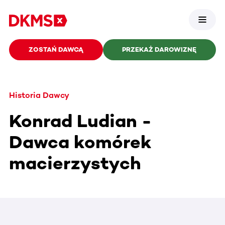
ZOSTAŃ DAWCĄ
PRZEKAŻ DAROWIZNĘ
Historia Dawcy
Konrad Ludian -
Dawca komórek
macierzystych