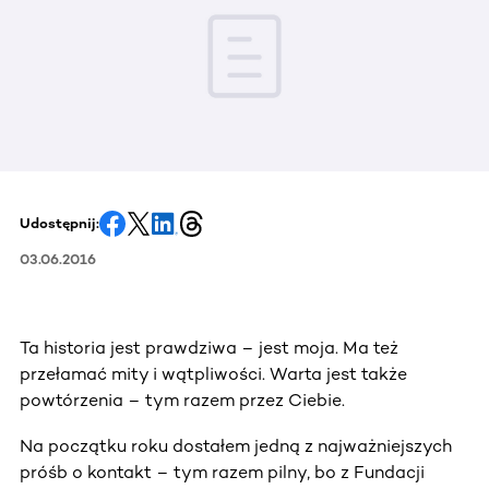
Udostępnij:
03.06.2016
Ta historia jest prawdziwa – jest moja. Ma też
przełamać mity i wątpliwości. Warta jest także
powtórzenia – tym razem przez Ciebie.
Na początku roku dostałem jedną z najważniejszych
próśb o kontakt – tym razem pilny, bo z Fundacji