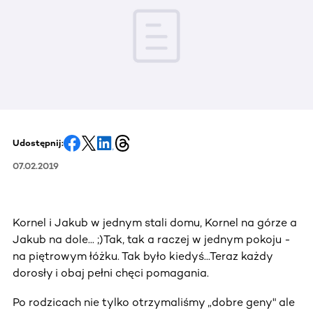
Udostępnij:
07.02.2019
Kornel i Jakub w jednym stali domu, Kornel na górze a
Jakub na dole... ;)Tak, tak a raczej w jednym pokoju -
na piętrowym łóżku. Tak było kiedyś...Teraz każdy
dorosły i obaj pełni chęci pomagania.
Po rodzicach nie tylko otrzymaliśmy „dobre geny" ale