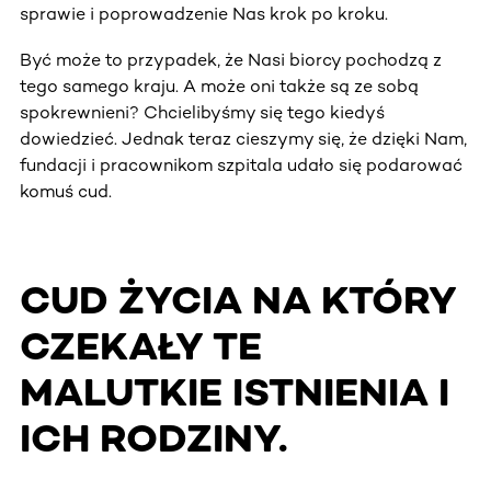
sprawie i poprowadzenie Nas krok po kroku.
Być może to przypadek, że Nasi biorcy pochodzą z
tego samego kraju. A może oni także są ze sobą
spokrewnieni? Chcielibyśmy się tego kiedyś
dowiedzieć. Jednak teraz cieszymy się, że dzięki Nam,
fundacji i pracownikom szpitala udało się podarować
komuś cud.
CUD ŻYCIA NA KTÓRY
CZEKAŁY TE
MALUTKIE ISTNIENIA I
ICH RODZINY.