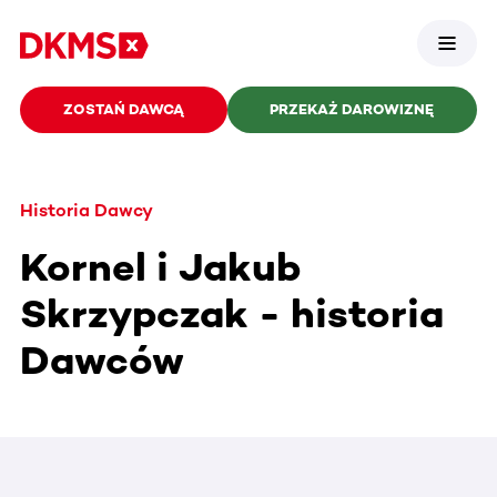
ZOSTAŃ DAWCĄ
PRZEKAŻ DAROWIZNĘ
Historia Dawcy
Kornel i Jakub
Skrzypczak - historia
Dawców