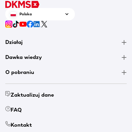
Polska
Działaj
Dawka wiedzy
O pobraniu
Zaktualizuj dane
FAQ
Kontakt