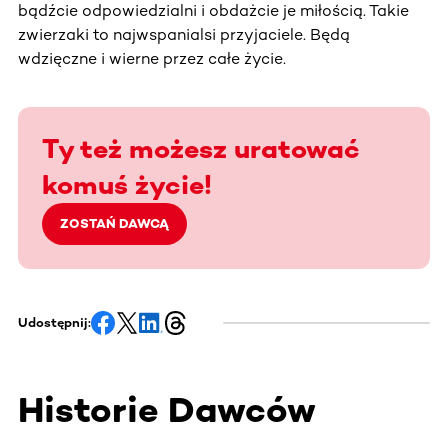
bądźcie odpowiedzialni i obdażcie je miłością. Takie
zwierzaki to najwspanialsi przyjaciele. Będą
wdzięczne i wierne przez całe życie.
Ty też możesz uratować
komuś życie!
ZOSTAŃ DAWCĄ
Udostępnij:
Historie Dawców