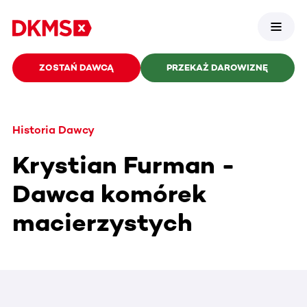
ZOSTAŃ DAWCĄ
PRZEKAŻ DAROWIZNĘ
Historia Dawcy
Krystian Furman -
Dawca komórek
macierzystych