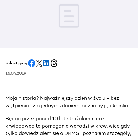
Udostępnij:
16.04.2019
Moja historia? Najważniejszy dzień w życiu - bez
wątpienia tym jednym zdaniem można by ją określić.
Będąc przez ponad 10 lat strażakiem oraz
krwiodawcą to pomaganie wchodzi w krew, więc gdy
tylko dowiedziałem się o DKMS i poznałem szczegóły,