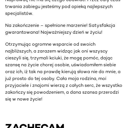
trwania zabiegu jesteśmy pod opieką najlepszych
specjalistów.
Na zakończenie – spełnione marzenie! Satysfakcja
gwarantowana! Najważniejszy dzień w życiu!
Otrzymując ogromne wsparcie od swoich
najbliższych, a zarazem widząc jak oni wszyscy
cieszyli się, trzymali kciuki, że mogę pomóc, dając
szansę na życie chorej osobie, uświadomiłem siebie
oraz ich, iż tak na prawdę kierują słowa nie do mnie, a
już prosto do tej osoby. Cała moja rodzina, moi
przyjaciele i znajomi wierzą z całych serc, że wszystko
zakończy się powodzeniem, a dana szansa przerodzi
się w nowe życie!
ZACHĘCAM