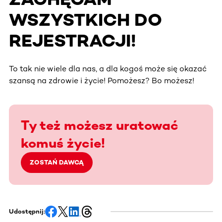
WSZYSTKICH DO
REJESTRACJI!
To tak nie wiele dla nas, a dla kogoś może się okazać
szansą na zdrowie i życie! Pomożesz? Bo możesz!
Ty też możesz uratować
komuś życie!
ZOSTAŃ DAWCĄ
Udostępnij: