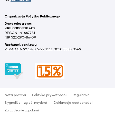
Organizacja Pożytku Publicznego
Dane rejestrowe:
KRS 0000 318 602
REGON 141667781
NIP 522-290-86-59
Rachunek bankowy:
PEKAO SA 92 1240 6292 1111 0010 5530 0549
Nota prawna
Polityka prywatności
Regulamin
Sygnaliści- zgłoś incydent
Deklaracja dostępności
Zarządzanie zgodami