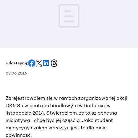
Udostępnij:
03.06.2016
Zarejestrowałem się w ramach zorganizowanej akcji
DKMSu w centrum handlowym w Radomiu, w
listopadzie 2014. Stwierdziłem, że to szlachetna
inicjatywa i chcę być jej częścią. Jako student
medycyny czułem wręcz, że jest to dla mnie
powinność.