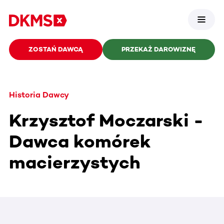
ZOSTAŃ DAWCĄ
PRZEKAŻ DAROWIZNĘ
Historia Dawcy
Krzysztof Moczarski -
Dawca komórek
macierzystych