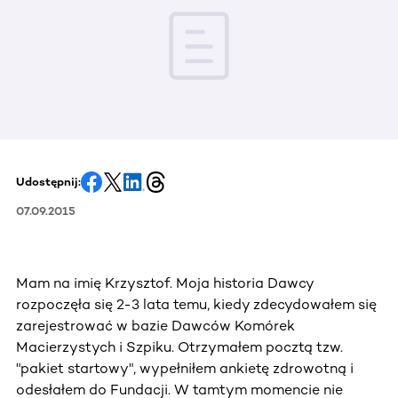
Udostępnij:
07.09.2015
Mam na imię Krzysztof. Moja historia Dawcy
rozpoczęła się 2-3 lata temu, kiedy zdecydowałem się
zarejestrować w bazie Dawców Komórek
Macierzystych i Szpiku. Otrzymałem pocztą tzw.
"pakiet startowy", wypełniłem ankietę zdrowotną i
odesłałem do Fundacji. W tamtym momencie nie