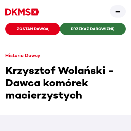
ZOSTAŃ DAWCĄ
PRZEKAŻ DAROWIZNĘ
Historia Dawcy
Krzysztof Wolański -
Dawca komórek
macierzystych