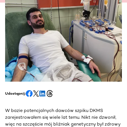
Udostępnij:
W bazie potencjalnych dawców szpiku DKMS
zarejestrowałem się wiele lat temu. Nikt nie dzwonił,
więc na szczęście mój bliźniak genetyczny był zdrowy