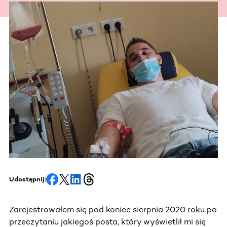
Udostępnij:
Zarejestrowałem się pod koniec sierpnia 2020 roku po
przeczytaniu jakiegoś posta, który wyświetlił mi się