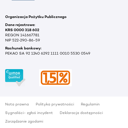
Organizacja Pożytku Publicznego
Dane rejestrowe:
KRS 0000 318 602
REGON 141667781
NIP 522-290-86-59
Rachunek bankowy:
PEKAO SA 92 1240 6292 1111 0010 5530 0549
Nota prawna
Polityka prywatności
Regulamin
Sygnaliści- zgłoś incydent
Deklaracja dostępności
Zarządzanie zgodami