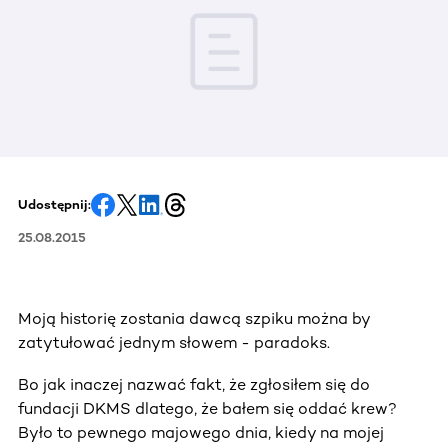
Udostępnij:
25.08.2015
Moją historię zostania dawcą szpiku można by
zatytułować jednym słowem - paradoks.
Bo jak inaczej nazwać fakt, że zgłosiłem się do
fundacji DKMS dlatego, że bałem się oddać krew?
Było to pewnego majowego dnia, kiedy na mojej