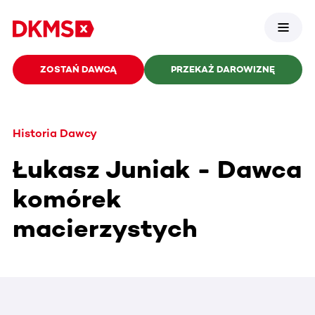
ZOSTAŃ DAWCĄ
PRZEKAŻ DAROWIZNĘ
Historia Dawcy
Łukasz Juniak - Dawca
komórek
macierzystych