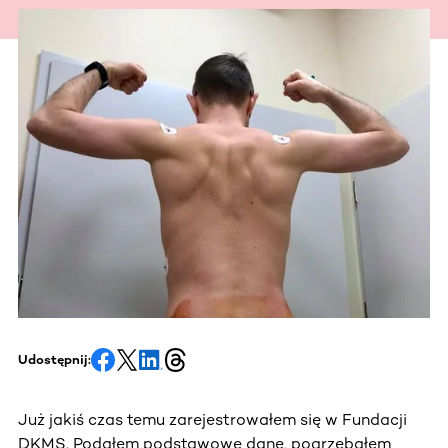
Udostępnij:
Już jakiś czas temu zarejestrowałem się w Fundacji
DKMS. Podałem podstawowe dane, pogrzebałem