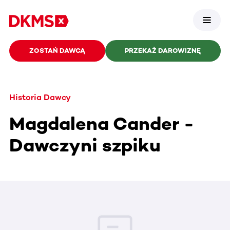
ZOSTAŃ DAWCĄ
PRZEKAŻ DAROWIZNĘ
Historia Dawcy
Magdalena Cander -
Dawczyni szpiku