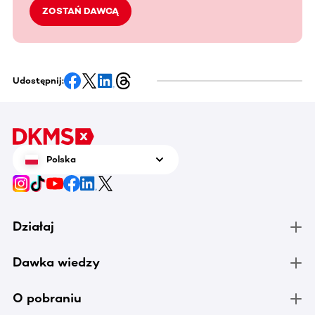
ZOSTAŃ DAWCĄ
Udostępnij:
Polska
Działaj
Dawka wiedzy
O pobraniu