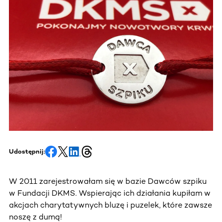
Udostępnij:
W 2011 zarejestrowałam się w bazie Dawców szpiku
w Fundacji DKMS. Wspierając ich działania kupiłam w
akcjach charytatywnych bluzę i puzelek, które zawsze
noszę z dumą!