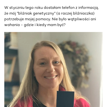
W styczniu tego roku dostałam telefon z informacją,
że mój "bliźniak genetyczny" (a raczej bliźniaczka)
potrzebuje mojej pomocy. Nie było wątpliwości ani
wahania - gdzie i kiedy mam być?