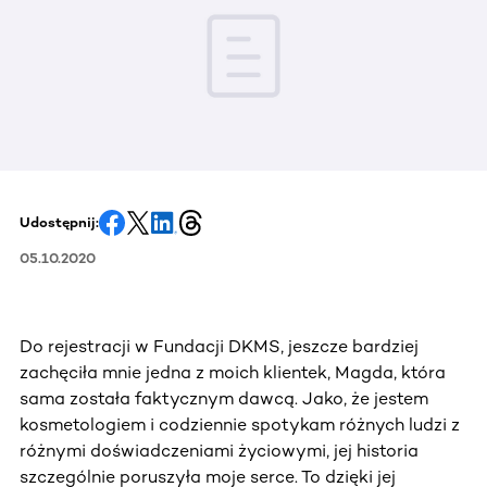
Udostępnij:
05.10.2020
Do rejestracji w Fundacji DKMS, jeszcze bardziej
zachęciła mnie jedna z moich klientek, Magda, która
sama została faktycznym dawcą. Jako, że jestem
kosmetologiem i codziennie spotykam różnych ludzi z
różnymi doświadczeniami życiowymi, jej historia
szczególnie poruszyła moje serce. To dzięki jej