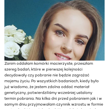
Zanim oddałam komórki macierzyste, przeszłam
szereg badań, które w pierwszej kolejności
decydowały czy pobranie nie będzie zagrażać
mojemu życiu. Po wszystkich badaniach, kiedy było
już wiadomo, że jestem zdolna oddać materiał
genetyczny, potwierdziliśmy wcześniej ustalony
termin pobrania. Na kilka dni przed pobraniem jak i w
samym dniu przyjmowałam czynnik wzrostu w formie