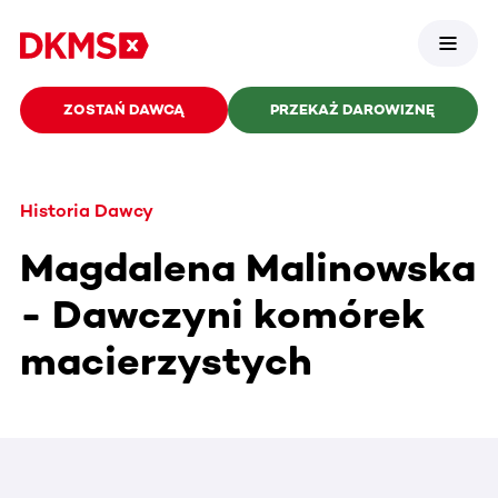
ZOSTAŃ DAWCĄ
PRZEKAŻ DAROWIZNĘ
Historia Dawcy
Magdalena Malinowska
- Dawczyni komórek
macierzystych