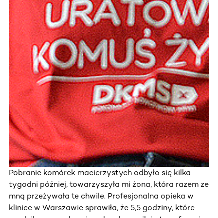
Pobranie komórek macierzystych odbyło się kilka
tygodni później, towarzyszyła mi żona, która razem ze
mną przeżywała te chwile. Profesjonalna opieka w
klinice w Warszawie sprawiła, że 5,5 godziny, które