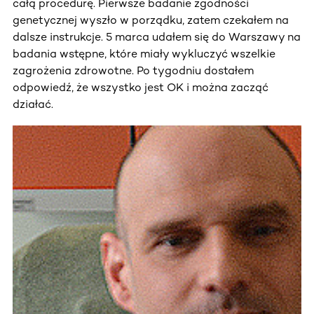
całą procedurę. Pierwsze badanie zgodności
genetycznej wyszło w porządku, zatem czekałem na
dalsze instrukcje. 5 marca udałem się do Warszawy na
badania wstępne, które miały wykluczyć wszelkie
zagrożenia zdrowotne. Po tygodniu dostałem
odpowiedź, że wszystko jest OK i można zacząć
działać.