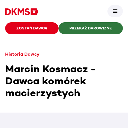
ZOSTAŃ DAWCĄ
PRZEKAŻ DAROWIZNĘ
Historia Dawcy
Marcin Kosmacz -
Dawca komórek
macierzystych