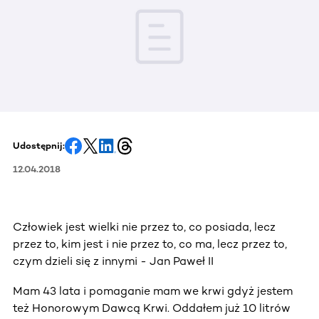
Udostępnij:
12.04.2018
Człowiek jest wielki nie przez to, co posiada, lecz
przez to, kim jest i nie przez to, co ma, lecz przez to,
czym dzieli się z innymi - Jan Paweł II
Mam 43 lata i pomaganie mam we krwi gdyż jestem
też Honorowym Dawcą Krwi. Oddałem już 10 litrów