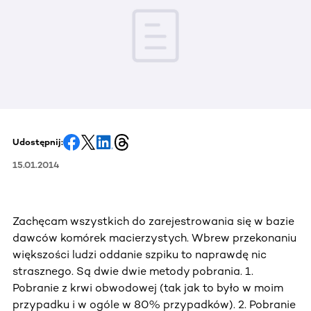
Udostępnij:
15.01.2014
Zachęcam wszystkich do zarejestrowania się w bazie
dawców komórek macierzystych. Wbrew przekonaniu
większości ludzi oddanie szpiku to naprawdę nic
strasznego. Są dwie dwie metody pobrania. 1.
Pobranie z krwi obwodowej (tak jak to było w moim
przypadku i w ogóle w 80% przypadków). 2. Pobranie