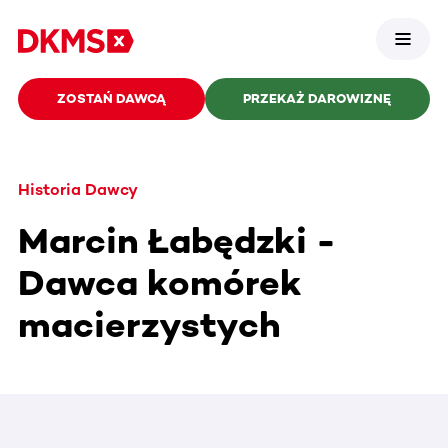
ZOSTAŃ DAWCĄ
PRZEKAŻ DAROWIZNĘ
Historia Dawcy
Marcin Łabędzki -
Dawca komórek
macierzystych