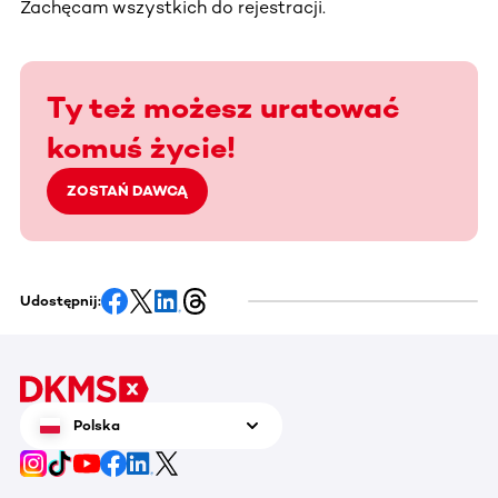
Zachęcam wszystkich do rejestracji.
Ty też możesz uratować
komuś życie!
ZOSTAŃ DAWCĄ
Udostępnij:
Polska