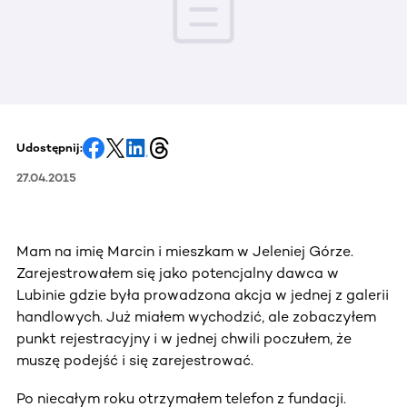
Udostępnij:
27.04.2015
Mam na imię Marcin i mieszkam w Jeleniej Górze.
Zarejestrowałem się jako potencjalny dawca w
Lubinie gdzie była prowadzona akcja w jednej z galerii
handlowych. Już miałem wychodzić, ale zobaczyłem
punkt rejestracyjny i w jednej chwili poczułem, że
muszę podejść i się zarejestrować.
Po niecałym roku otrzymałem telefon z fundacji.