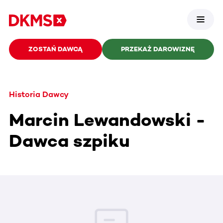
ZOSTAŃ DAWCĄ
PRZEKAŻ DAROWIZNĘ
Historia Dawcy
Marcin Lewandowski -
Dawca szpiku