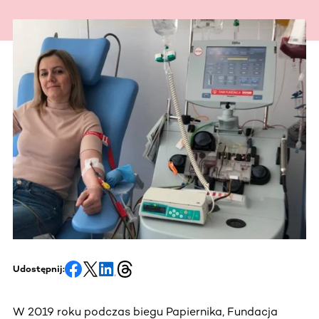
Udostępnij:
W 2019 roku podczas biegu Papiernika, Fundacja