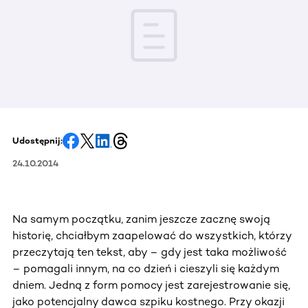
Udostępnij:
24.10.2014
Na samym początku, zanim jeszcze zacznę swoją
historię, chciałbym zaapelować do wszystkich, którzy
przeczytają ten tekst, aby – gdy jest taka możliwość
– pomagali innym, na co dzień i cieszyli się każdym
dniem. Jedną z form pomocy jest zarejestrowanie się,
jako potencjalny dawca szpiku kostnego. Przy okazji