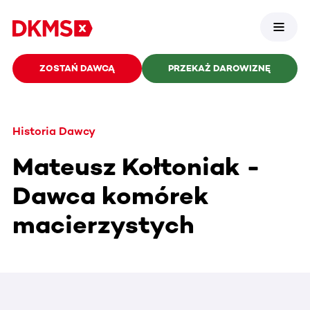
ZOSTAŃ DAWCĄ
PRZEKAŻ DAROWIZNĘ
Historia Dawcy
Mateusz Kołtoniak -
Dawca komórek
macierzystych