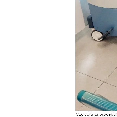
Czy cała ta procedur