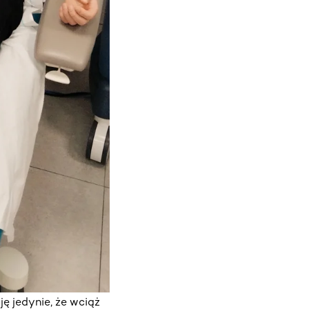
ę jedynie, że wciąż