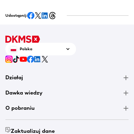
Udostępnij:
Polska
Działaj
Dawka wiedzy
O pobraniu
Zaktualizuj dane