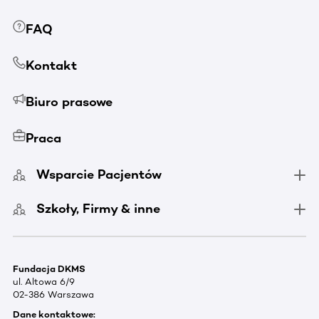
FAQ
Kontakt
Biuro prasowe
Praca
Wsparcie Pacjentów
Szkoły, Firmy & inne
Fundacja DKMS
ul. Altowa 6/9
02-386 Warszawa
Dane kontaktowe: