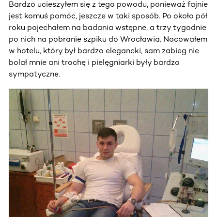
Bardzo ucieszyłem się z tego powodu, ponieważ fajnie
jest komuś pomóc, jeszcze w taki sposób. Po około pół
roku pojechałem na badania wstępne, a trzy tygodnie
po nich na pobranie szpiku do Wrocławia. Nocowałem
w hotelu, który był bardzo elegancki, sam zabieg nie
bolał mnie ani trochę i pielęgniarki były bardzo
sympatyczne.