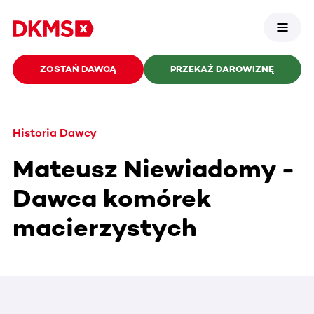
ZOSTAŃ DAWCĄ
PRZEKAŻ DAROWIZNĘ
Historia Dawcy
Mateusz Niewiadomy -
Dawca komórek
macierzystych