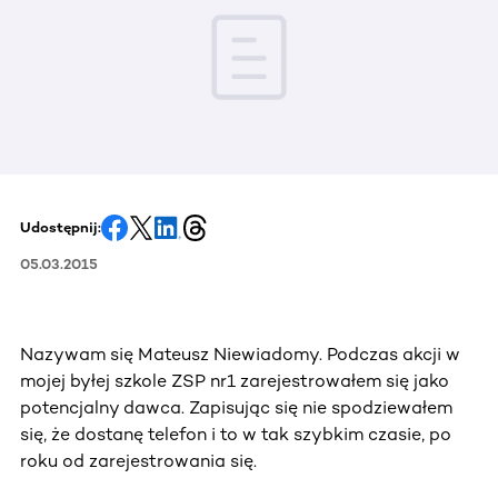
Udostępnij:
05.03.2015
Nazywam się Mateusz Niewiadomy. Podczas akcji w
mojej byłej szkole ZSP nr1 zarejestrowałem się jako
potencjalny dawca. Zapisując się nie spodziewałem
się, że dostanę telefon i to w tak szybkim czasie, po
roku od zarejestrowania się.