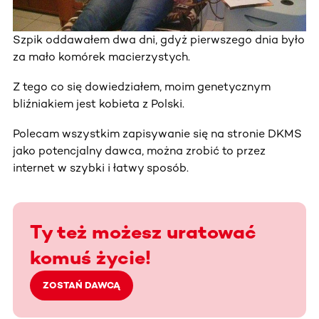
Szpik oddawałem dwa dni, gdyż pierwszego dnia było
za mało komórek macierzystych.
Z tego co się dowiedziałem, moim genetycznym
bliźniakiem jest kobieta z Polski.
Polecam wszystkim zapisywanie się na stronie DKMS
jako potencjalny dawca, można zrobić to przez
internet w szybki i łatwy sposób.
Ty też możesz uratować
komuś życie!
ZOSTAŃ DAWCĄ