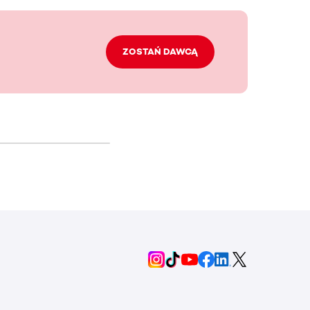
ZOSTAŃ DAWCĄ