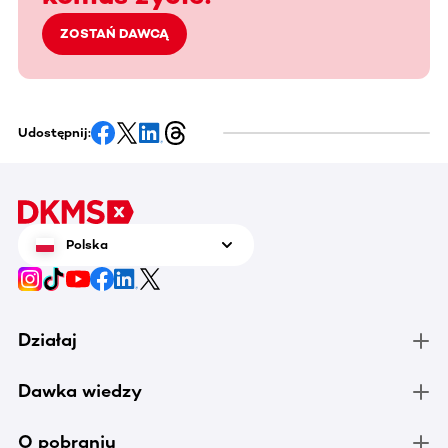
ZOSTAŃ DAWCĄ
Udostępnij:
Polska
Działaj
Dawka wiedzy
O pobraniu