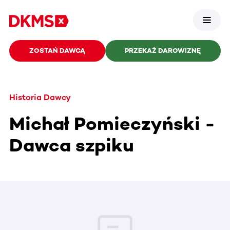
ZOSTAŃ DAWCĄ
PRZEKAŻ DAROWIZNĘ
Historia Dawcy
Michał Pomieczyński -
Dawca szpiku