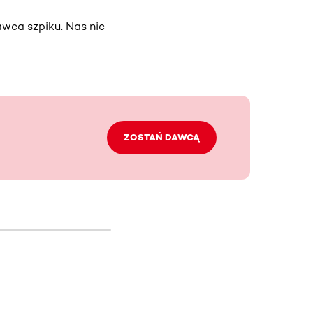
wca szpiku. Nas nic
ZOSTAŃ DAWCĄ