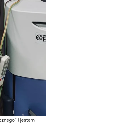
cznego” i jestem