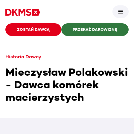
ZOSTAŃ DAWCĄ
PRZEKAŻ DAROWIZNĘ
Historia Dawcy
Mieczysław Polakowski
- Dawca komórek
macierzystych