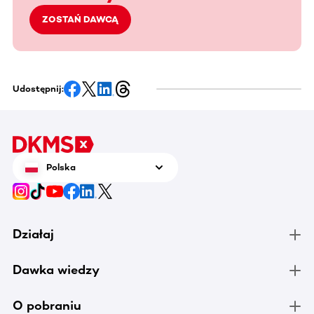
ZOSTAŃ DAWCĄ
Udostępnij:
Polska
Działaj
Dawka wiedzy
O pobraniu