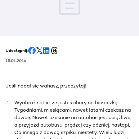
Udostępnij:
15.01.2014
Jeśli nadal się wahasz, przeczytaj!
Wyobraź sobie, że jesteś chory na białaczkę.
Tygodniami, miesiącami, nawet latami czekasz na
dawcę. Nawet czekanie na autobus jest uciążliwe,
a przyjazd autobusu, prędzej czy później, nastąpi.
Co innego z dawcą szpiku, niestety. Wielu ludzi,