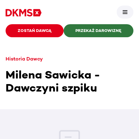
ZOSTAŃ DAWCĄ
PRZEKAŻ DAROWIZNĘ
Historia Dawcy
Milena Sawicka -
Dawczyni szpiku