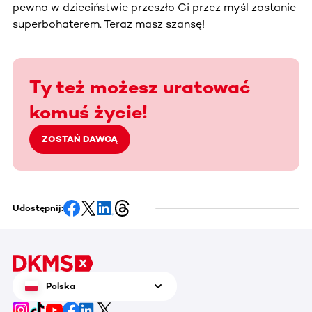
pewno w dzieciństwie przeszło Ci przez myśl zostanie
superbohaterem. Teraz masz szansę!
Ty też możesz uratować
komuś życie!
ZOSTAŃ DAWCĄ
Udostępnij:
Polska