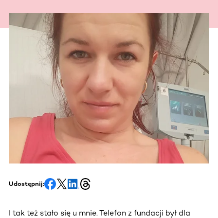
Udostępnij:
I tak też stało się u mnie. Telefon z fundacji był dla