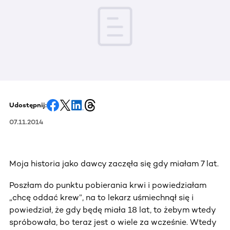
Udostępnij:
07.11.2014
Moja historia jako dawcy zaczęła się gdy miałam 7 lat.
Poszłam do punktu pobierania krwi i powiedziałam
„chcę oddać krew”, na to lekarz uśmiechnął się i
powiedział, że gdy będę miała 18 lat, to żebym wtedy
spróbowała, bo teraz jest o wiele za wcześnie. Wtedy