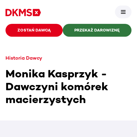
ZOSTAŃ DAWCĄ
PRZEKAŻ DAROWIZNĘ
Historia Dawcy
Monika Kasprzyk -
Dawczyni komórek
macierzystych