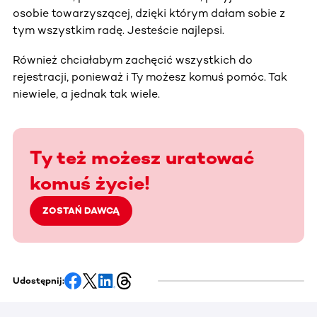
osobie towarzyszącej, dzięki którym dałam sobie z
tym wszystkim radę. Jesteście najlepsi.
Również chciałabym zachęcić wszystkich do
rejestracji, ponieważ i Ty możesz komuś pomóc. Tak
niewiele, a jednak tak wiele.
Ty też możesz uratować
komuś życie!
ZOSTAŃ DAWCĄ
Udostępnij: