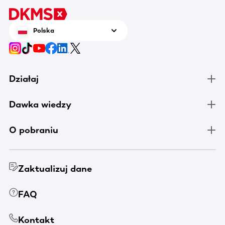
Polska
Działaj
Dawka wiedzy
O pobraniu
Zaktualizuj dane
FAQ
Kontakt