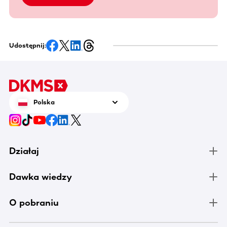
Udostępnij:
Polska
Działaj
Dawka wiedzy
O pobraniu