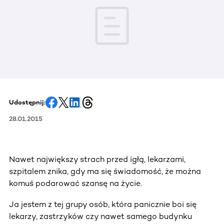
Udostępnij:
28.01.2015
Nawet największy strach przed igłą, lekarzami,
szpitalem znika, gdy ma się świadomość, że można
komuś podarować szansę na życie.
Ja jestem z tej grupy osób, która panicznie boi się
lekarzy, zastrzyków czy nawet samego budynku