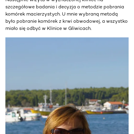
szczegółowe badania i decyzja o metodzie pobrania
komórek macierzystych. U mnie wybraną metodą
było pobranie komórek z krwi obwodowej, a wszystko
miało się odbyć w Klinice w Gliwicach.