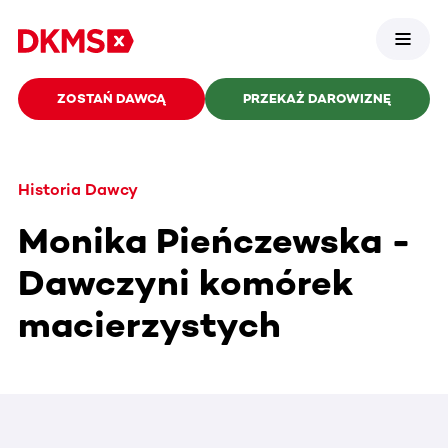
ZOSTAŃ DAWCĄ
PRZEKAŻ DAROWIZNĘ
Historia Dawcy
Monika Pieńczewska -
Dawczyni komórek
macierzystych