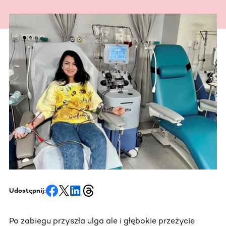
Udostępnij:
Po zabiegu przyszła ulga ale i głębokie przeżycie