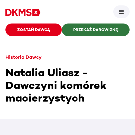
ZOSTAŃ DAWCĄ
PRZEKAŻ DAROWIZNĘ
Historia Dawcy
Natalia Uliasz -
Dawczyni komórek
macierzystych