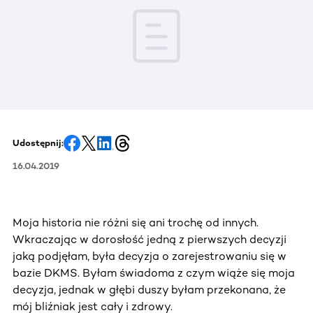
Udostępnij:
16.04.2019
Moja historia nie różni się ani trochę od innych.
Wkraczając w dorosłość jedną z pierwszych decyzji
jaką podjęłam, była decyzja o zarejestrowaniu się w
bazie DKMS. Byłam świadoma z czym wiąże się moja
decyzja, jednak w głębi duszy byłam przekonana, że
mój bliźniak jest cały i zdrowy.