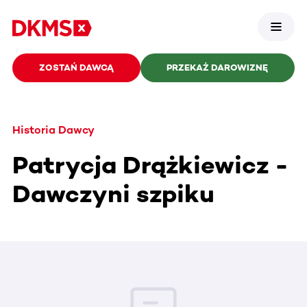
ZOSTAŃ DAWCĄ
PRZEKAŻ DAROWIZNĘ
Historia Dawcy
Patrycja Drążkiewicz -
Dawczyni szpiku