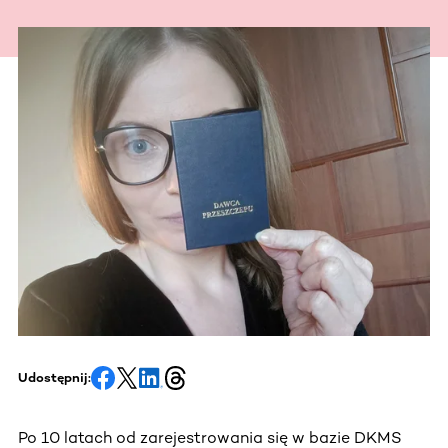
Udostępnij:
Po 10 latach od zarejestrowania się w bazie DKMS