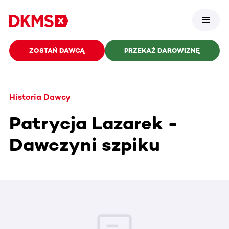
ZOSTAŃ DAWCĄ
PRZEKAŻ DAROWIZNĘ
Historia Dawcy
Patrycja Lazarek -
Dawczyni szpiku