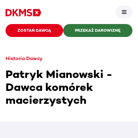
ZOSTAŃ DAWCĄ
PRZEKAŻ DAROWIZNĘ
Historia Dawcy
Patryk Mianowski -
Dawca komórek
macierzystych