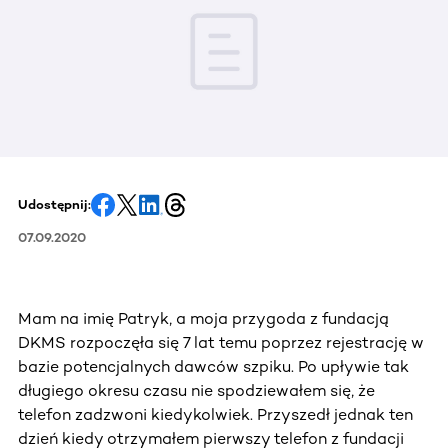
Udostępnij:
07.09.2020
Mam na imię Patryk, a moja przygoda z fundacją
DKMS rozpoczęła się 7 lat temu poprzez rejestrację w
bazie potencjalnych dawców szpiku. Po upływie tak
długiego okresu czasu nie spodziewałem się, że
telefon zadzwoni kiedykolwiek. Przyszedł jednak ten
dzień kiedy otrzymałem pierwszy telefon z fundacji