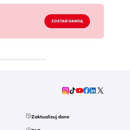
ZOSTAŃ DAWCĄ
Zaktualizuj dane