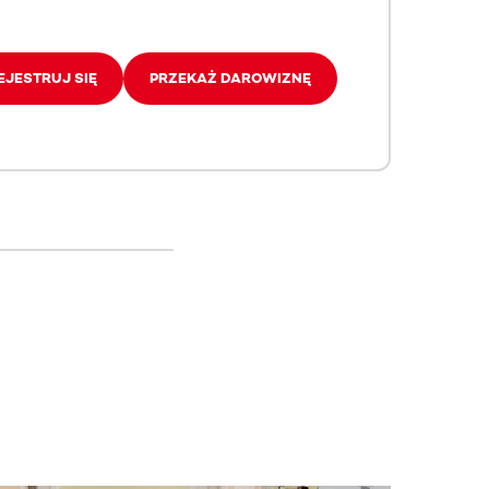
EJESTRUJ SIĘ
PRZEKAŻ DAROWIZNĘ