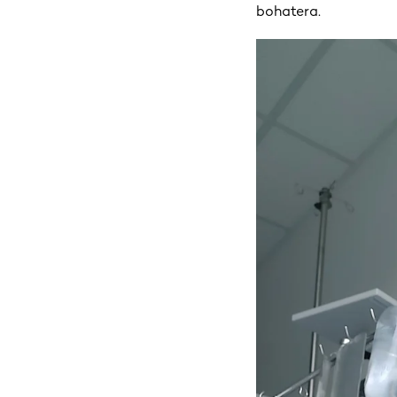
bohatera.