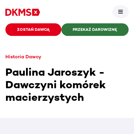
ZOSTAŃ DAWCĄ
PRZEKAŻ DAROWIZNĘ
Historia Dawcy
Paulina Jaroszyk -
Dawczyni komórek
macierzystych