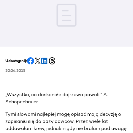
Udostępnij:
20.04.2015
„Wszystko, co doskonałe dojrzewa powoli.” A.
Schopenhauer
Tymi słowami najlepiej mogę opisać moją decyzję o
zapisaniu się do bazy dawców. Przez wiele lat
oddawałam krew, jednak nigdy nie brałam pod uwagę