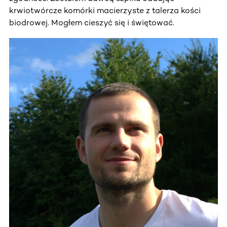
krwiotwórcze komórki macierzyste z talerza kości
biodrowej. Mogłem cieszyć się i świętować.