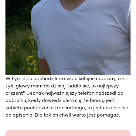
W tym dniu obchodziłem swoje kolejne urodziny, a z
tyłu głowy mam do dzisiaj "udało się, to najlepszy
prezent". Jednak najważniejszy telefon nadszedł po
pobraniu, kiedy dowiedziałem się, że biorcą jest
kobieta pochodzenia francuskiego, to jest uczucie nie
do opisania. Dla takich chwil warto jest pomagać.