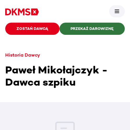
ZOSTAŃ DAWCĄ
PRZEKAŻ DAROWIZNĘ
Historia Dawcy
Paweł Mikołajczyk -
Dawca szpiku