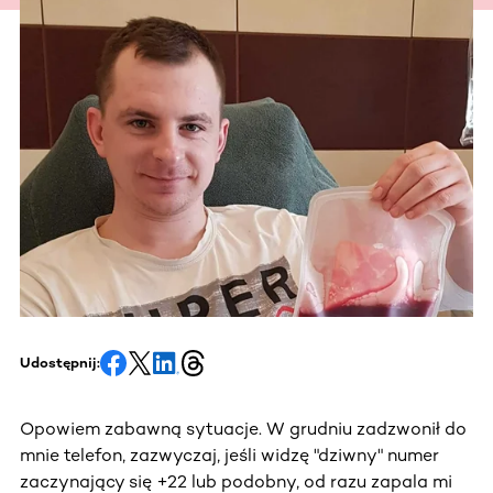
Udostępnij:
Opowiem zabawną sytuacje. W grudniu zadzwonił do
mnie telefon, zazwyczaj, jeśli widzę "dziwny" numer
zaczynający się +22 lub podobny, od razu zapala mi