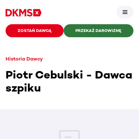
ZOSTAŃ DAWCĄ
PRZEKAŻ DAROWIZNĘ
Historia Dawcy
Piotr Cebulski - Dawca
szpiku