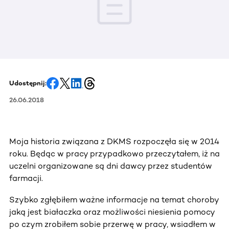
Udostępnij:
26.06.2018
Moja historia związana z DKMS rozpoczęła się w 2014
roku. Będąc w pracy przypadkowo przeczytałem, iż na
uczelni organizowane są dni dawcy przez studentów
farmacji.
Szybko zgłębiłem ważne informacje na temat choroby
jaką jest białaczka oraz możliwości niesienia pomocy
po czym zrobiłem sobie przerwę w pracy, wsiadłem w