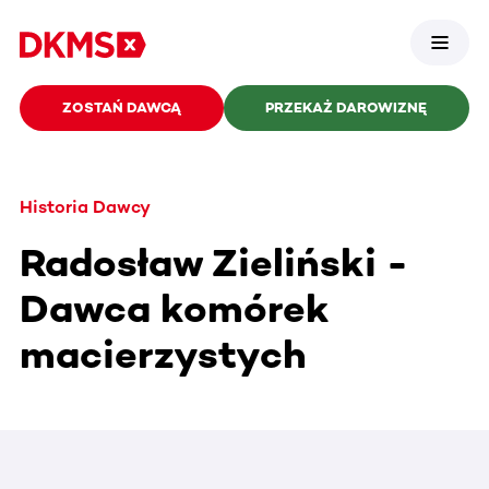
ZOSTAŃ DAWCĄ
PRZEKAŻ DAROWIZNĘ
Historia Dawcy
Radosław Zieliński -
Dawca komórek
macierzystych