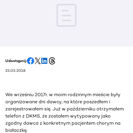
Udostępnij:
23.03.2018
We wrześniu 2017r. w moim rodzinnym mieście były
organizowane dni dawcy, na które poszedłem i
zarejestrowałem się. Już w październiku otrzymałem
telefon z DKMS, że zostałem wytypowany jako
zgodny dawca z konkretnym pacjentem chorym na
białaczkę.