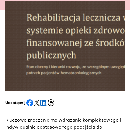
Udostępnij:
Kluczowe znaczenie ma wdrażanie kompleksowego i
indywidualnie dostosowanego podejścia do