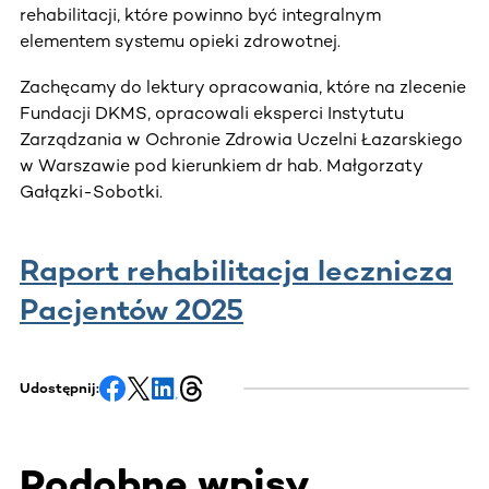
rehabilitacji, które powinno być integralnym
elementem systemu opieki zdrowotnej.
Zachęcamy do lektury opracowania, które na zlecenie
Fundacji DKMS, opracowali eksperci Instytutu
Zarządzania w Ochronie Zdrowia Uczelni Łazarskiego
w Warszawie pod kierunkiem dr hab. Małgorzaty
Gałązki-Sobotki.
Raport rehabilitacja lecznicza
Pacjentów 2025
Udostępnij:
Podobne wpisy